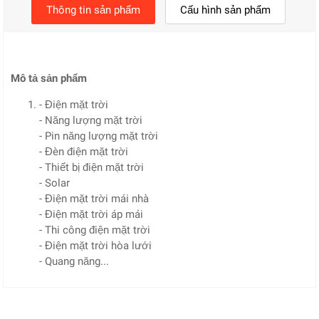
Thông tin sản phẩm
Cấu hình sản phẩm
Mô tả sản phẩm
- Điện mặt trời
- Năng lượng mặt trời
- Pin năng lượng mặt trời
- Đèn điện mặt trời
- Thiết bị điện mặt trời
- Solar
- Điện mặt trời mái nhà
- Điện mặt trời áp mái
- Thi công điện mặt trời
- Điện mặt trời hòa lưới
- Quang năng...