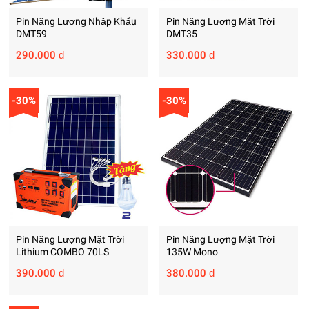
Pin Năng Lượng Nhập Khẩu
Pin Năng Lượng Mặt Trời
DMT59
DMT35
290.000 đ
330.000 đ
-30%
-30%
Pin Năng Lượng Mặt Trời
Pin Năng Lượng Mặt Trời
Lithium COMBO 70LS
135W Mono
390.000 đ
380.000 đ