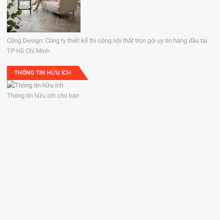
Cộng Design: Công ty thiết kế thi công nội thất trọn gói uy tín hàng đầu tại
TP Hồ Chí Minh
THÔNG TIN HỮU ÍCH
Thông tin hữu ích cho bạn